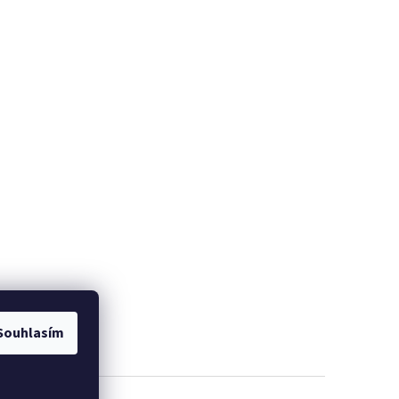
Souhlasím